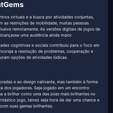
antGems
os virtuais e a busca por atividades conjuntas,
m as restrições de mobilidade, muitas pessoas
lusive remotamente. As versões digitais de jogos de
 alcançasse uma audiência ainda maior.
ades cognitivas e sociais contribuiu para o foco em
ncoraja a resolução de problemas, cooperação e
uram opções de atividades lúdicas.
boradas e ao design cativante, mas também à forma
ça dos jogadores. Seja jogado em um encontro
a a brilhar como uma das joias mais brilhantes no
ntástico jogo, talvez seja hora de dar uma chance e
 com suas gemas brilhantes.