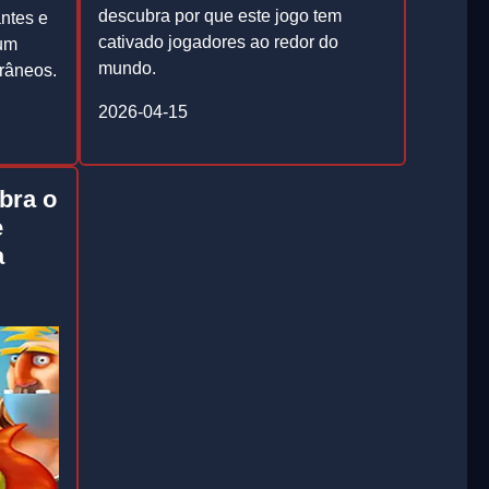
descubra por que este jogo tem
antes e
cativado jogadores ao redor do
 um
mundo.
râneos.
2026-04-15
bra o
e
a