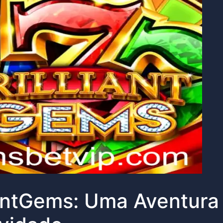
iantGems: Uma Aventura 