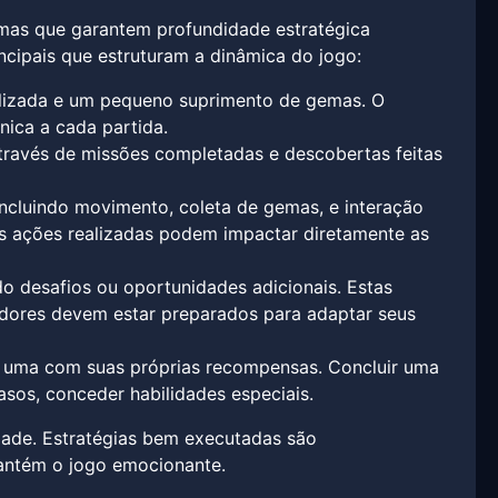
, mas que garantem profundidade estratégica
incipais que estruturam a dinâmica do jogo:
izada e um pequeno suprimento de gemas. O
nica a cada partida.
través de missões completadas e descobertas feitas
ncluindo movimento, coleta de gemas, e interação
 as ações realizadas podem impactar diretamente as
 desafios ou oportunidades adicionais. Estas
adores devem estar preparados para adaptar seus
a uma com suas próprias recompensas. Concluir uma
sos, conceder habilidades especiais.
idade. Estratégias bem executadas são
antém o jogo emocionante.