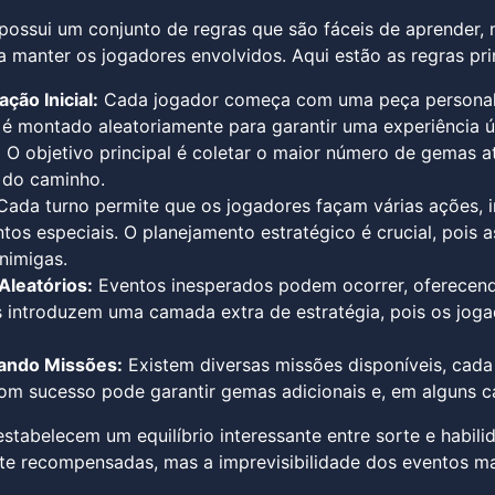
 possui um conjunto de regras que são fáceis de aprender
ra manter os jogadores envolvidos. Aqui estão as regras pr
ção Inicial:
Cada jogador começa com uma peça personal
 é montado aleatoriamente para garantir uma experiência ú
:
O objetivo principal é coletar o maior número de gemas a
 do caminho.
ada turno permite que os jogadores façam várias ações, i
tos especiais. O planejamento estratégico é crucial, pois
nimigas.
Aleatórios:
Eventos inesperados podem ocorrer, oferecendo
s introduzem uma camada extra de estratégia, pois os jog
ando Missões:
Existem diversas missões disponíveis, cad
om sucesso pode garantir gemas adicionais e, em alguns ca
estabelecem um equilíbrio interessante entre sorte e habil
te recompensadas, mas a imprevisibilidade dos eventos m