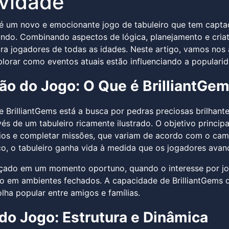
ividade
 é um novo e emocionante jogo de tabuleiro que tem captad
do. Combinando aspectos de lógica, planejamento e criati
ra jogadores de todas as idades. Neste artigo, vamos nos 
xplorar como eventos atuais estão influenciando a populari
ão do Jogo: O Que é BrilliantGe
 BrilliantGems está a busca por pedras preciosas brilhant
vés de um tabuleiro ricamente ilustrado. O objetivo princ
ios e completar missões, que variam de acordo com o cam
ico, o tabuleiro ganha vida à medida que os jogadores ava
nçado em um momento oportuno, quando o interesse por jo
o em ambientes fechados. A capacidade de BrilliantGems de
lha popular entre amigos e famílias.
do Jogo: Estrutura e Dinâmica