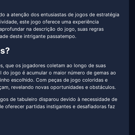
o a atenção dos entusiastas de jogos de estratégia
vidade, este jogo oferece uma experiência
aprofundar na descrição do jogo, suas regras
dade deste intrigante passatempo.
ms?
es, que os jogadores coletam ao longo de suas
ipal do jogo é acumular o maior número de gemas ao
inho escolhido. Com peças de jogo coloridas e
nçam, revelando novas oportunidades e obstáculos.
gos de tabuleiro disparou devido à necessidade de
 oferecer partidas instigantes e desafiadoras faz