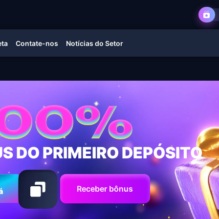
eta
Contate-nos
Notícias do Setor
S DO PRIMEIRO DEPÓSITO
Receber bônus
á