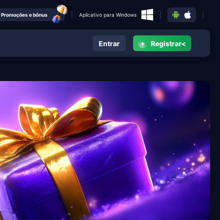
Promoções e bônus
Aplicativo para Windows
+
Entrar
Registrar<