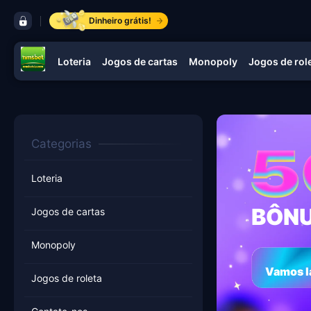
barra de controle nmsbet
Dinheiro grátis!
Loteria
Jogos de cartas
Monopoly
Jogos de rol
navegação nmsbet
Categorias
Loteria
BÔNU
Jogos de cartas
Monopoly
Vamos l
Jogos de roleta