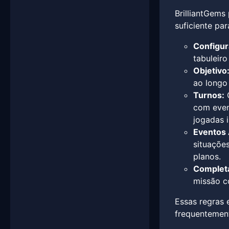
BrilliantGems
suficiente pa
Configura
tabuleiro
Objetivo
ao longo
Turnos:
C
com even
jogadas i
Eventos 
situaçõe
planos.
Complet
missão c
Essas regras 
frequentemen