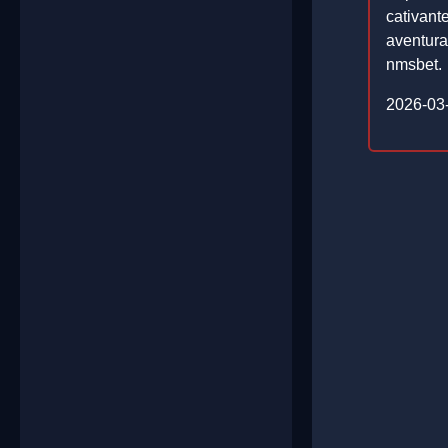
cativant
aventura
nmsbet.
2026-03