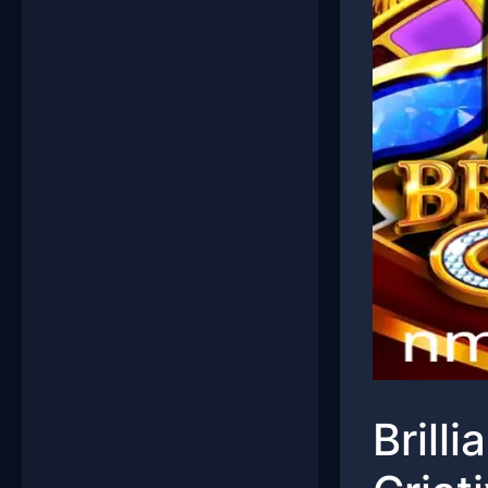
Brill