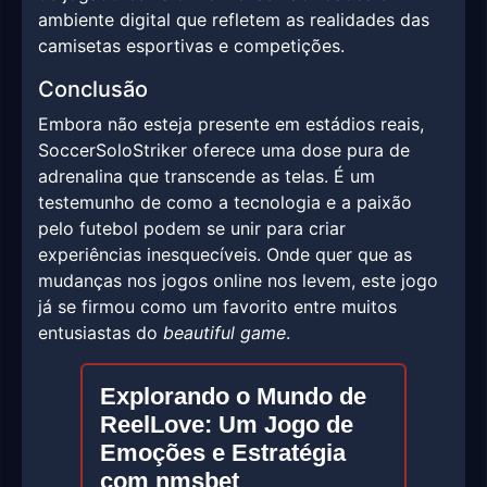
ambiente digital que refletem as realidades das
camisetas esportivas e competições.
Conclusão
Embora não esteja presente em estádios reais,
SoccerSoloStriker oferece uma dose pura de
adrenalina que transcende as telas. É um
testemunho de como a tecnologia e a paixão
pelo futebol podem se unir para criar
experiências inesquecíveis. Onde quer que as
mudanças nos jogos online nos levem, este jogo
já se firmou como um favorito entre muitos
entusiastas do
beautiful game
.
Explorando o Mundo de
ReelLove: Um Jogo de
Emoções e Estratégia
com nmsbet