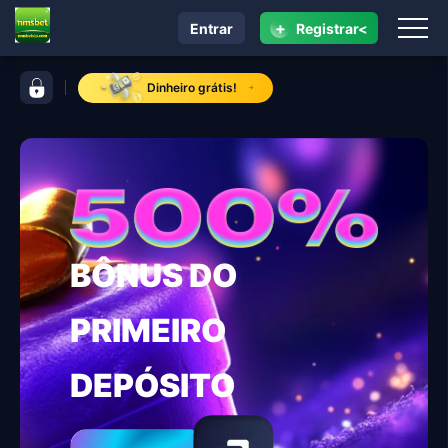
+
Entrar
Registrar<
navegação nmsbet
barra de controle nmsbet
Dinheiro grátis!
BÔNUS DO
PRIMEIRO
DEPÓSITO