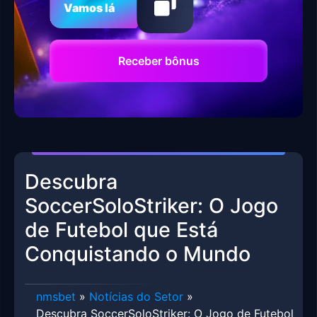
Vamos lá
Receber bônus
Descubra
SoccerSoloStriker: O Jogo
de Futebol que Está
Conquistando o Mundo
nmsbet
»
Notícias do Setor
»
Descubra SoccerSoloStriker: O Jogo de Futebol