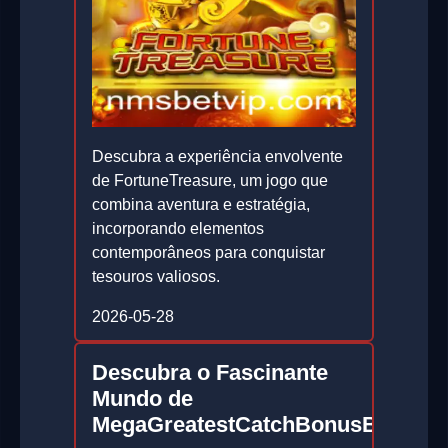
Descubra a experiência envolvente
de FortuneTreasure, um jogo que
combina aventura e estratégia,
incorporando elementos
contemporâneos para conquistar
tesouros valiosos.
2026-05-28
Descubra o Fascinante
Mundo de
MegaGreatestCatchBonusBuy