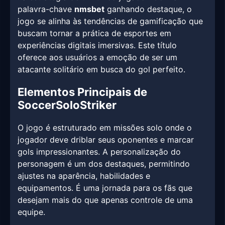
palavra-chave
nmsbet
ganhando destaque, o
jogo se alinha às tendências de gamificação que
buscam tornar a prática de esportes em
experiências digitais imersivas. Este título
oferece aos usuários a emoção de ser um
atacante solitário em busca do gol perfeito.
Elementos Principais de
SoccerSoloStriker
O jogo é estruturado em missões solo onde o
jogador deve driblar seus oponentes e marcar
gols impressionantes. A personalização do
personagem é um dos destaques, permitindo
ajustes na aparência, habilidades e
equipamentos. É uma jornada para os fãs que
desejam mais do que apenas controle de uma
equipe.