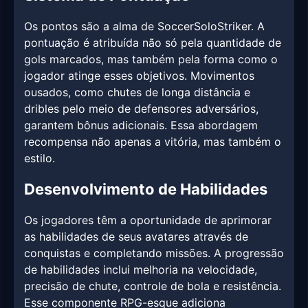
Os pontos são a alma de SoccerSoloStriker. A
pontuação é atribuída não só pela quantidade de
gols marcados, mas também pela forma como o
jogador atinge esses objetivos. Movimentos
ousados, como chutes de longa distância e
dribles pelo meio de defensores adversários,
garantem bônus adicionais. Essa abordagem
recompensa não apenas a vitória, mas também o
estilo.
Desenvolvimento de Habilidades
Os jogadores têm a oportunidade de aprimorar
as habilidades de seus avatares através de
conquistas e completando missões. A progressão
de habilidades inclui melhoria na velocidade,
precisão de chute, controle de bola e resistência.
Esse componente RPG-esque adiciona