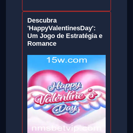
Descubra
'HappyValentinesDay':
Um Jogo de Estratégia e
Romance