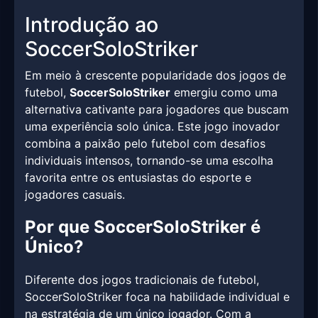
Introdução ao
SoccerSoloStriker
Em meio à crescente popularidade dos jogos de
futebol,
SoccerSoloStriker
emergiu como uma
alternativa cativante para jogadores que buscam
uma experiência solo única. Este jogo inovador
combina a paixão pelo futebol com desafios
individuais intensos, tornando-se uma escolha
favorita entre os entusiastas do esporte e
jogadores casuais.
Por que SoccerSoloStriker é
Único?
Diferente dos jogos tradicionais de futebol,
SoccerSoloStriker foca na habilidade individual e
na estratégia de um único jogador. Com a